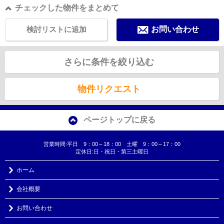
チェックした物件をまとめて
検討リストに追加
お問い合わせ
さらに条件を絞り込む
物件リクエスト
ページトップに戻る
営業時間:平日 9：00～18：00 土曜 9：00～17：00
定休日:日・祝日・第三土曜日
ホーム
会社概要
お問い合わせ