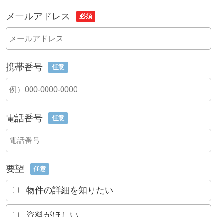
メールアドレス
必須
携帯番号
任意
電話番号
任意
要望
任意
物件の詳細を知りたい
資料がほしい