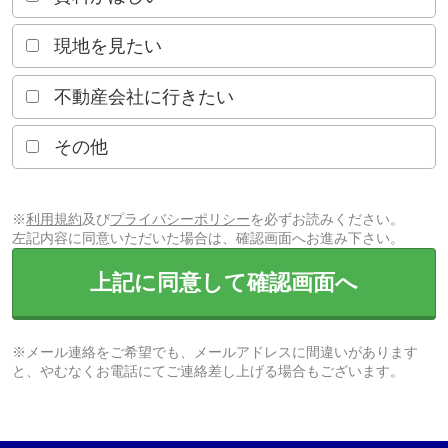
現地を見たい
不動産会社に行きたい
その他
※
利用規約
及び
プライバシーポリシー
を必ずお読みください。
左記内容に同意いただいた場合は、確認画面へお進み下さい。
上記に同意して確認画面へ
※メール連絡をご希望でも、メールアドレスに間違いがあります
と、やむなくお電話にてご連絡差し上げる場合もございます。