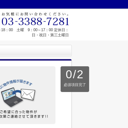
8：00 土曜 9：00～17：00 定休日：
日・祝日・第三土曜日
0
/
2
必須項目完了