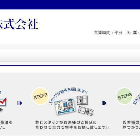
営業時間：平日 9：00～1