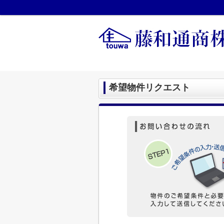
希望物件リクエスト