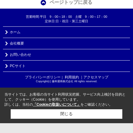
ページトップに戻る
営業時間:平日 9：00～18：00 土曜 9：00～17：00
定休日:日・祝日・第三土曜日
ホーム
会社概要
お問い合わせ
PCサイト
プライバシーポリシー
利用規約
｜アクセスマップ
｜
Copyright(c) 藤和通商株式会社 All rights reserved.
当サイトでは、お客様の当サイト利用状況把握、サービス向上検討を目的と
して、クッキー（Cookie）を使用しています。
詳しくは、当社の
「Cookieの取扱いについて」
をご確認ください。
閉じる