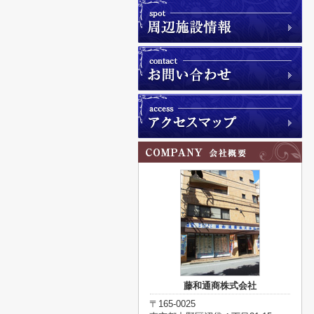
藤和通商株式会社
〒165-0025