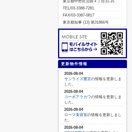
東京都中野区沼袋４丁目31-15
TEL/03-3388-7281
FAX/03-3387-0817
東京都知事 (13) 第31866号
更新物件情報
2026-08-04
サンライズ鷺宮
の情報を更新しま
した。
2026-08-04
コーポアラカワ
の情報を更新しま
した。
2026-08-04
ローマ美容室
の情報を更新しまし
た。
2026-08-04