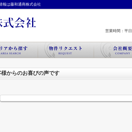
情報は藤和通商株式会社
営業時間：平日 
客様からのお喜びの声です