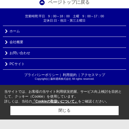
ページトップに戻る
営業時間:平日 9：00～18：00 土曜 9：00～17：00
定休日:日・祝日・第三土曜日
ホーム
会社概要
お問い合わせ
PCサイト
プライバシーポリシー
利用規約
｜アクセスマップ
｜
Copyright(c) 藤和通商株式会社 All rights reserved.
当サイトでは、お客様の当サイト利用状況把握、サービス向上検討を目的と
して、クッキー（Cookie）を使用しています。
詳しくは、当社の
「Cookieの取扱いについて」
をご確認ください。
閉じる