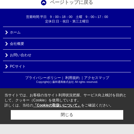
ページトップに戻る
営業時間:平日 9：00～18：00 土曜 9：00～17：00
定休日:日・祝日・第三土曜日
ホーム
会社概要
お問い合わせ
PCサイト
プライバシーポリシー
利用規約
｜アクセスマップ
｜
Copyright(c) 藤和通商株式会社 All rights reserved.
当サイトでは、お客様の当サイト利用状況把握、サービス向上検討を目的と
して、クッキー（Cookie）を使用しています。
詳しくは、当社の
「Cookieの取扱いについて」
をご確認ください。
閉じる