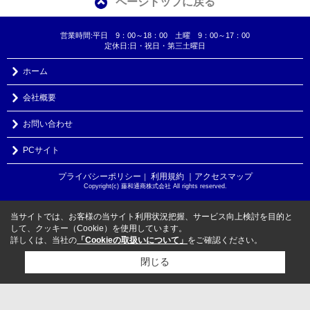
ページトップに戻る
営業時間:平日 9：00～18：00 土曜 9：00～17：00
定休日:日・祝日・第三土曜日
ホーム
会社概要
お問い合わせ
PCサイト
プライバシーポリシー
利用規約
｜アクセスマップ
｜
Copyright(c) 藤和通商株式会社 All rights reserved.
当サイトでは、お客様の当サイト利用状況把握、サービス向上検討を目的と
して、クッキー（Cookie）を使用しています。
詳しくは、当社の
「Cookieの取扱いについて」
をご確認ください。
閉じる