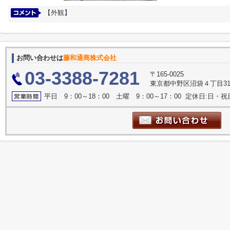
【外観】
お問い合わせは
藤和通商株式会社
03-3388-7281
〒165-0025
東京都中野区沼袋４丁目31
平日 9：00～18：00 土曜 9：00～17：00 定休日:日