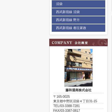
沼袋
西武新宿線 沼袋
西武新宿線 野方
西武新宿線 都立家政
藤和通商株式会社
〒165-0025
東京都中野区沼袋４丁目31-15
TEL/03-3388-7281
FAX/03-3387-0817