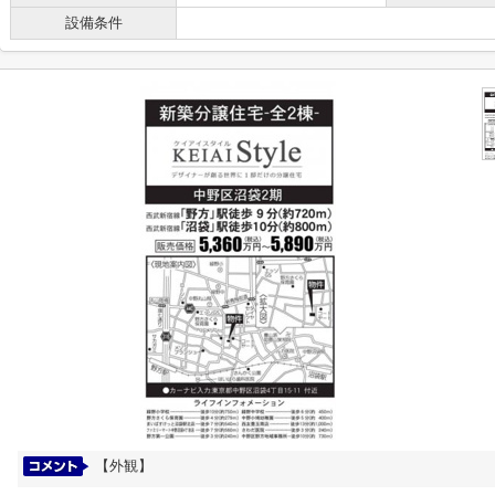
設備条件
【外観】