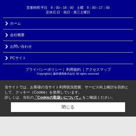
営業時間:平日 9：00～18：00 土曜 9：00～17：00
定休日:日・祝日・第三土曜日
ホーム
会社概要
お問い合わせ
PCサイト
プライバシーポリシー
利用規約
｜アクセスマップ
｜
Copyright(c) 藤和通商株式会社 All rights reserved.
当サイトでは、お客様の当サイト利用状況把握、サービス向上検討を目的と
して、クッキー（Cookie）を使用しています。
詳しくは、当社の
「Cookieの取扱いについて」
をご確認ください。
閉じる