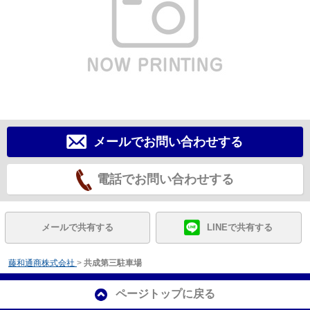
メールでお問い合わせする
電話でお問い合わせする
メールで共有する
LINEで共有する
藤和通商株式会社
>
共成第三駐車場
ページトップに戻る