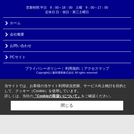
営業時間:平日 9：00～18：00 土曜 9：00～17：00
定休日:日・祝日・第三土曜日
ホーム
会社概要
お問い合わせ
PCサイト
プライバシーポリシー
利用規約
｜アクセスマップ
｜
Copyright(c) 藤和通商株式会社 All rights reserved.
当サイトでは、お客様の当サイト利用状況把握、サービス向上検討を目的と
して、クッキー（Cookie）を使用しています。
詳しくは、当社の
「Cookieの取扱いについて」
をご確認ください。
閉じる