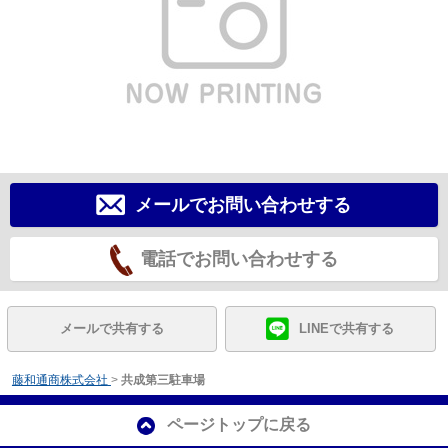
メールでお問い合わせする
電話でお問い合わせする
メールで共有する
LINEで共有する
藤和通商株式会社
>
共成第三駐車場
ページトップに戻る