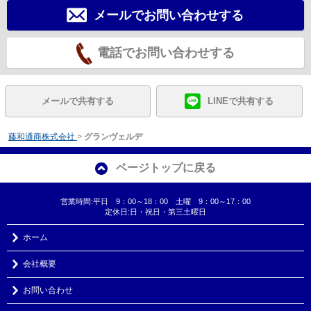
メールでお問い合わせする
電話でお問い合わせする
メールで共有する
LINEで共有する
藤和通商株式会社
>
グランヴェルデ
ページトップに戻る
営業時間:平日 9：00～18：00 土曜 9：00～17：00
定休日:日・祝日・第三土曜日
ホーム
会社概要
お問い合わせ