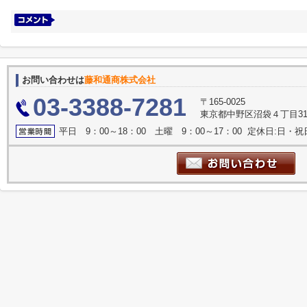
お問い合わせは
藤和通商株式会社
03-3388-7281
〒165-0025
東京都中野区沼袋４丁目31
平日 9：00～18：00 土曜 9：00～17：00 定休日:日