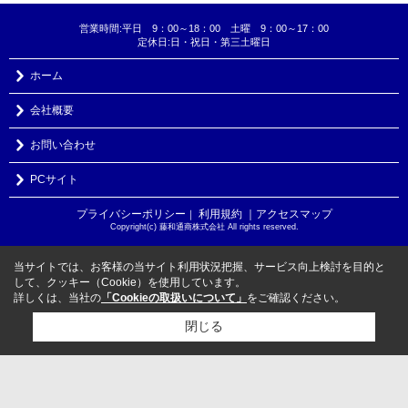
営業時間:平日 9：00～18：00 土曜 9：00～17：00
定休日:日・祝日・第三土曜日
ホーム
会社概要
お問い合わせ
PCサイト
プライバシーポリシー
利用規約
｜アクセスマップ
｜
Copyright(c) 藤和通商株式会社 All rights reserved.
当サイトでは、お客様の当サイト利用状況把握、サービス向上検討を目的と
して、クッキー（Cookie）を使用しています。
詳しくは、当社の
「Cookieの取扱いについて」
をご確認ください。
閉じる