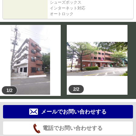
シューズボックス
インターネット対応
オートロック
2/2
1/2
メールでお問い合わせする
電話でお問い合わせする